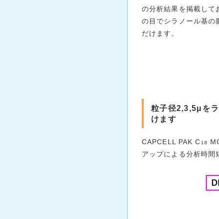
の分析結果を掲載して
の目でシラノール基の
だけます。
粒子径2,3,5
けます
CAPCELL PAK C
M
18
アップによる分析時間