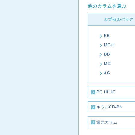
他のカラムを選ぶ
カプセルパック
BB
MGⅢ
DD
MG
AG
PC HILIC
キラルCD-Ph
還元カラム