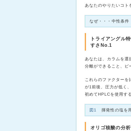
あなたのやりたいコト
なぜ・・・中性条件
トライアングル特
すさNo.1
あなたは、カラムを選
分離ができること、ピ
これらのファクターを
が1前後、圧力が低く
初めてHPLCを使用
図1
揮発性の塩を
オリゴ核酸の分析