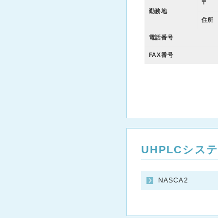
〒
勤務地
住所
電話番号
FAX番号
UHPLCシス
NASCA2