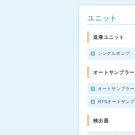
ユニット
送液ユニット
シングルポンプ
オートサンプラー
オートサンプラー
HTSオートサンプ
検出器