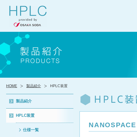
HOME
製品紹介
HPLC装置
製品紹介
HPLC装置
NANOSPACE
仕様一覧