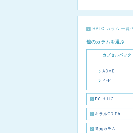
HPLC カラム 一
他のカラムを選ぶ
カプセルパック
ADME
PFP
PC HILIC
キラルCD-Ph
還元カラム