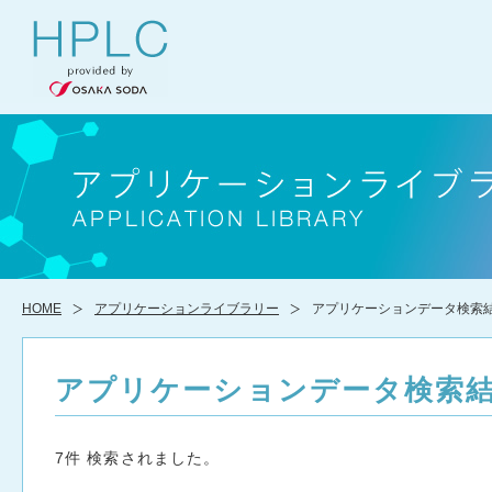
HOME
アプリケーションライブラリー
アプリケーションデータ検索
アプリケーションデータ検索
7件 検索されました。